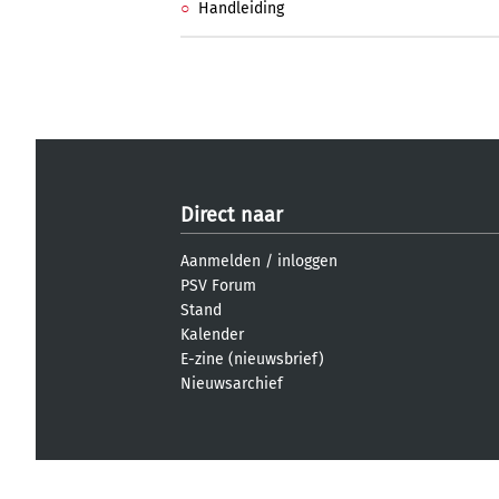
Handleiding
Direct naar
Aanmelden
/
inloggen
PSV Forum
Stand
Kalender
E-zine (nieuwsbrief)
Nieuwsarchief