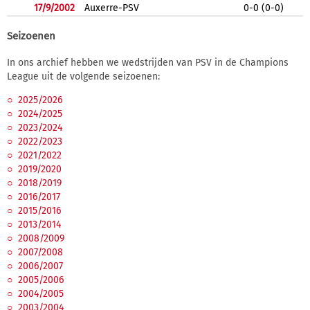
17/9/2002
Auxerre-PSV
0-0 (0-0)
Seizoenen
In ons archief hebben we wedstrijden van PSV in de Champions
League uit de volgende seizoenen:
2025/2026
2024/2025
2023/2024
2022/2023
2021/2022
2019/2020
2018/2019
2016/2017
2015/2016
2013/2014
2008/2009
2007/2008
2006/2007
2005/2006
2004/2005
2003/2004