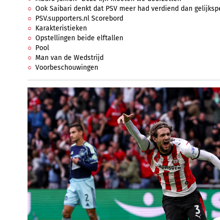
Ook Saibari denkt dat PSV meer had verdiend dan gelijksp
PSV.supporters.nl Scorebord
Karakteristieken
Opstellingen beide elftallen
Pool
Man van de Wedstrijd
Voorbeschouwingen