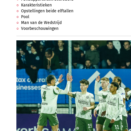
Karakteristieken
Opstellingen beide elftallen
Pool
Man van de Wedstrijd
Voorbeschouwingen