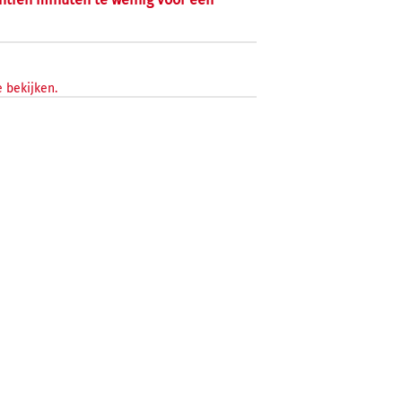
 bekijken.