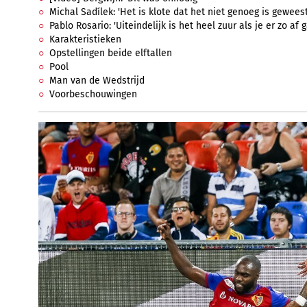
Michal Sadílek: 'Het is klote dat het niet genoeg is geweest
Pablo Rosario: 'Uiteindelijk is het heel zuur als je er zo af g
Karakteristieken
Opstellingen beide elftallen
Pool
Man van de Wedstrijd
Voorbeschouwingen