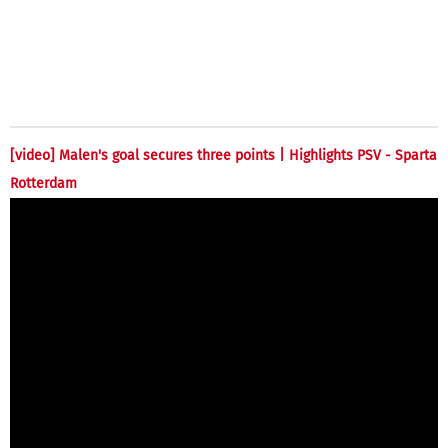
[video] Malen's goal secures three points | Highlights PSV - Sparta
Rotterdam