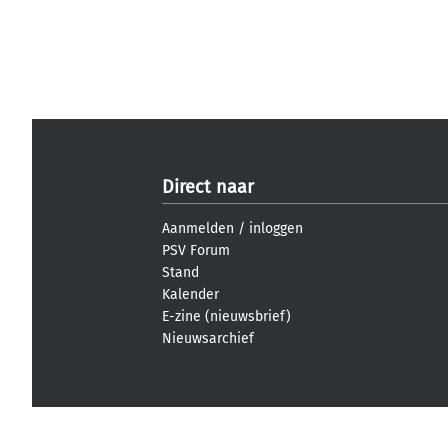
Direct naar
Aanmelden
/
inloggen
PSV Forum
Stand
Kalender
E-zine (nieuwsbrief)
Nieuwsarchief