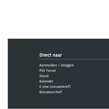
Direct naar
Aanmelden
/
inloggen
PSV Forum
Stand
Kalender
E-zine (nieuwsbrief)
Nieuwsarchief