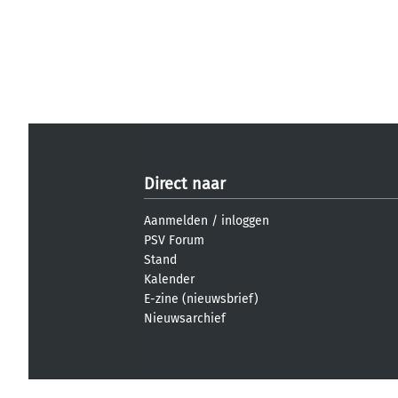
Direct naar
Aanmelden
/
inloggen
PSV Forum
Stand
Kalender
E-zine (nieuwsbrief)
Nieuwsarchief