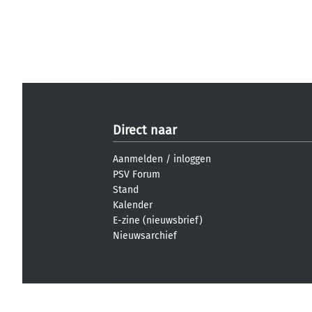
Direct naar
Aanmelden
/
inloggen
PSV Forum
Stand
Kalender
E-zine (nieuwsbrief)
Nieuwsarchief