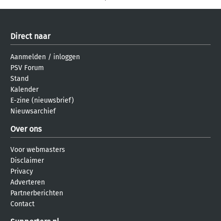
Direct naar
Aanmelden
/
inloggen
PSV Forum
Stand
Kalender
E-zine (nieuwsbrief)
Nieuwsarchief
Over ons
Voor webmasters
Disclaimer
Privacy
Adverteren
Partnerberichten
Contact