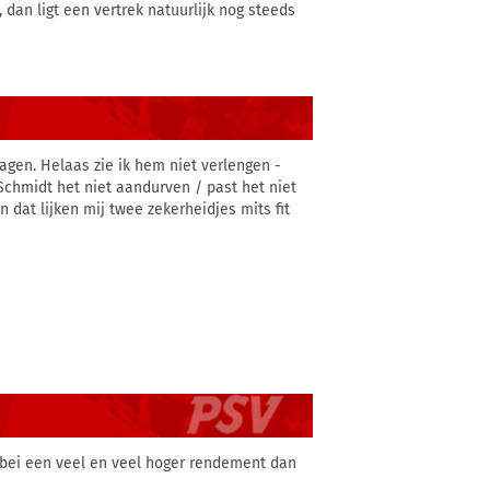
n, dan ligt een vertrek natuurlijk nog steeds
lagen. Helaas zie ik hem niet verlengen -
 Schmidt het niet aandurven / past het niet
n dat lijken mij twee zekerheidjes mits fit
bei een veel en veel hoger rendement dan