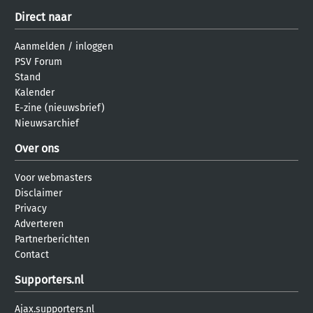
Direct naar
Aanmelden
/
inloggen
PSV Forum
Stand
Kalender
E-zine (nieuwsbrief)
Nieuwsarchief
Over ons
Voor webmasters
Disclaimer
Privacy
Adverteren
Partnerberichten
Contact
Supporters.nl
Ajax.supporters.nl