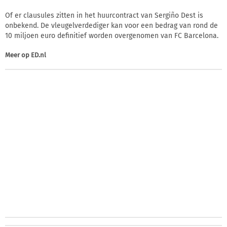
Of er clausules zitten in het huurcontract van Sergiño Dest is
onbekend. De vleugelverdediger kan voor een bedrag van rond de
10 miljoen euro definitief worden overgenomen van FC Barcelona.
Meer op
ED.nl