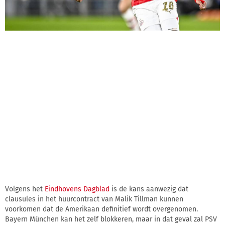
Volgens het
Eindhovens Dagblad
is de kans aanwezig dat
clausules in het huurcontract van Malik Tillman kunnen
voorkomen dat de Amerikaan definitief wordt overgenomen.
Bayern München kan het zelf blokkeren, maar in dat geval zal PSV