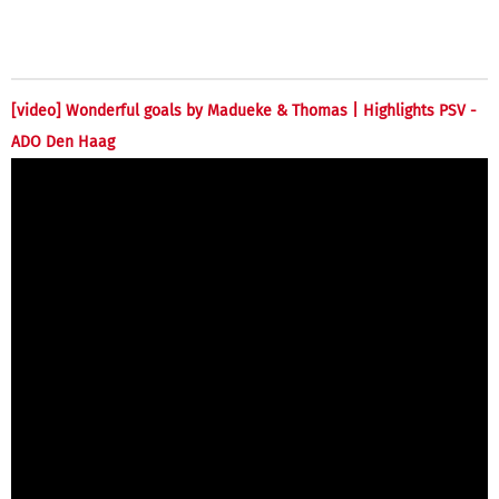
[video] Wonderful goals by Madueke & Thomas | Highlights PSV -
ADO Den Haag