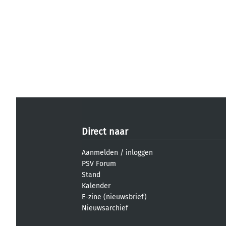
Direct naar
Aanmelden
/
inloggen
PSV Forum
Stand
Kalender
E-zine (nieuwsbrief)
Nieuwsarchief