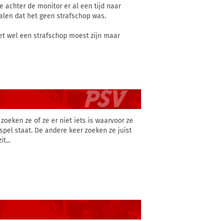
e achter de monitor er al een tijd naar
alen dat het geen strafschop was.
et wel een strafschop moest zijn maar
zoeken ze of ze er niet iets is waarvoor ze
spel staat. De andere keer zoeken ze juist
t...