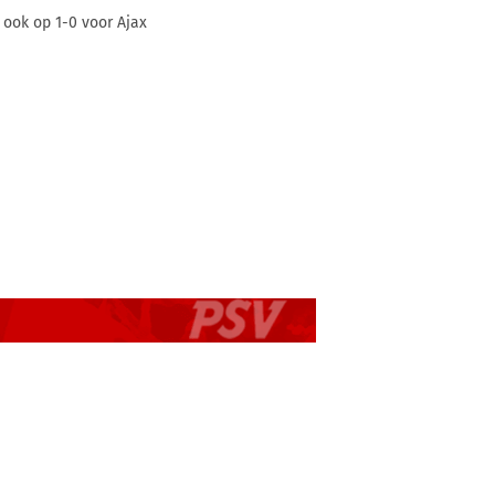
 ook op 1-0 voor Ajax