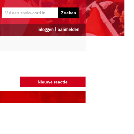
inloggen
|
aanmelden