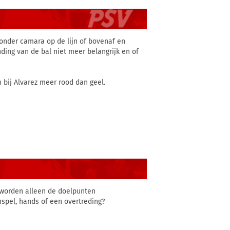
zonder camara op de lijn of bovenaf en
ding van de bal niet meer belangrijk en of
n bij Alvarez meer rood dan geel.
 worden alleen de doelpunten
spel, hands of een overtreding?