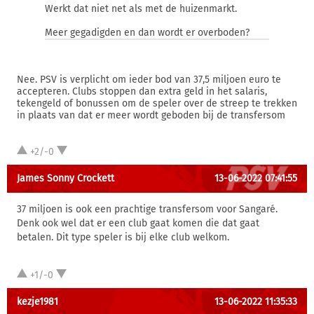
Werkt dat niet net als met de huizenmarkt.
Meer gegadigden en dan wordt er overboden?
Nee. PSV is verplicht om ieder bod van 37,5 miljoen euro te
accepteren. Clubs stoppen dan extra geld in het salaris,
tekengeld of bonussen om de speler over de streep te trekken
in plaats van dat er meer wordt geboden bij de transfersom
+2/-0
James Sonny Crockett
13-06-2022 07:41:55
37 miljoen is ook een prachtige transfersom voor Sangaré.
Denk ook wel dat er een club gaat komen die dat gaat
betalen. Dit type speler is bij elke club welkom.
+1/-0
kezje1981
13-06-2022 11:35:33