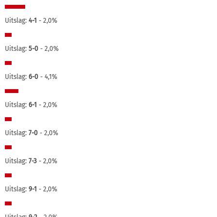
Uitslag:
4-1
- 2,0%
Uitslag:
5-0
- 2,0%
Uitslag:
6-0
- 4,1%
Uitslag:
6-1
- 2,0%
Uitslag:
7-0
- 2,0%
Uitslag:
7-3
- 2,0%
Uitslag:
9-1
- 2,0%