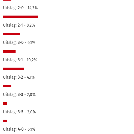
Uitslag:
2-0
- 14,3%
Uitslag:
2-1
- 8,2%
Uitslag:
3-0
- 6,1%
Uitslag:
3-1
- 10,2%
Uitslag:
3-2
- 4,1%
Uitslag:
3-3
- 2,0%
Uitslag:
3-5
- 2,0%
Uitslag:
4-0
- 6,1%