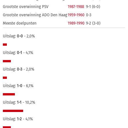
Grootste overwinning PSV
1987-1988
9-1 (6-0)
Grootste overwinning ADO Den Haag
1959-1960
0-3
Meeste doelpunten
1989-1990
9-2 (3-0)
Uitslag:
0-0
- 2,0%
Uitslag:
0-1
- 4,1%
Uitslag:
0-3
- 2,0%
Uitslag:
1-0
- 6,1%
Uitslag:
1-1
- 10,2%
Uitslag:
1-2
- 4,1%