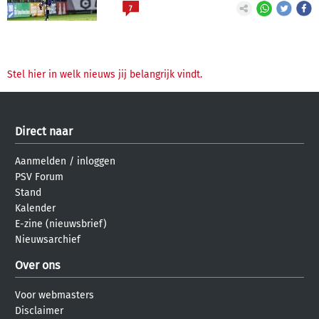
7
Stel hier in welk nieuws jij belangrijk vindt.
Direct naar
Aanmelden
/
inloggen
PSV Forum
Stand
Kalender
E-zine (nieuwsbrief)
Nieuwsarchief
Over ons
Voor webmasters
Disclaimer