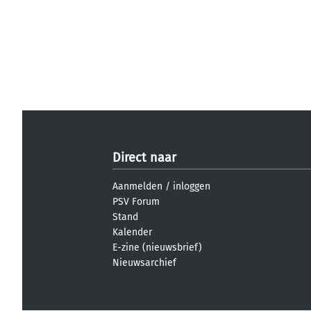
Direct naar
Aanmelden
/
inloggen
PSV Forum
Stand
Kalender
E-zine (nieuwsbrief)
Nieuwsarchief