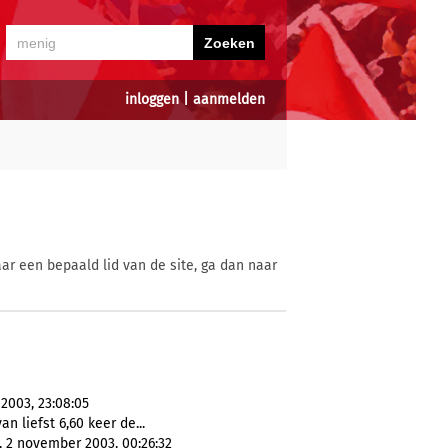
inloggen
|
aanmelden
ar een bepaald lid van de site, ga dan naar
2003, 23:08:05
an liefst 6,60 keer de...
, 2 november 2003, 00:26:32