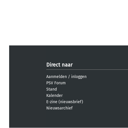
Direct naar
Aanmelden
/
inloggen
PSV Forum
Stand
Kalender
E-zine (nieuwsbrief)
Nieuwsarchief