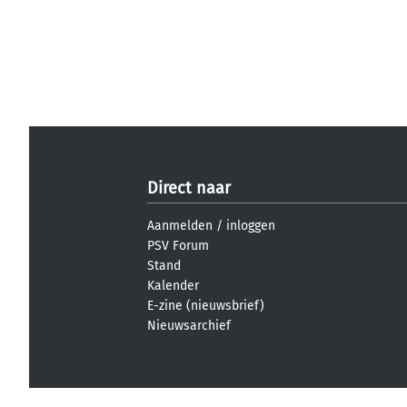
Direct naar
Aanmelden
/
inloggen
PSV Forum
Stand
Kalender
E-zine (nieuwsbrief)
Nieuwsarchief