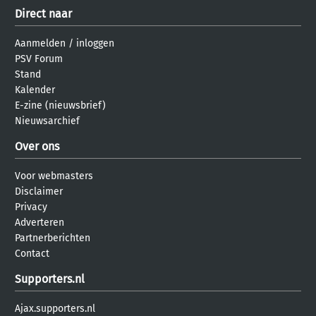
Direct naar
Aanmelden
/
inloggen
PSV Forum
Stand
Kalender
E-zine (nieuwsbrief)
Nieuwsarchief
Over ons
Voor webmasters
Disclaimer
Privacy
Adverteren
Partnerberichten
Contact
Supporters.nl
Ajax.supporters.nl