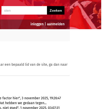
inloggen
|
aanmelden
ar een bepaald lid van de site, ga dan naar
 factor hier", 3 november 2025, 19:26:47
at hebben we gedaan tegen...
 niet goed", 1 november 2025, 03:07:31