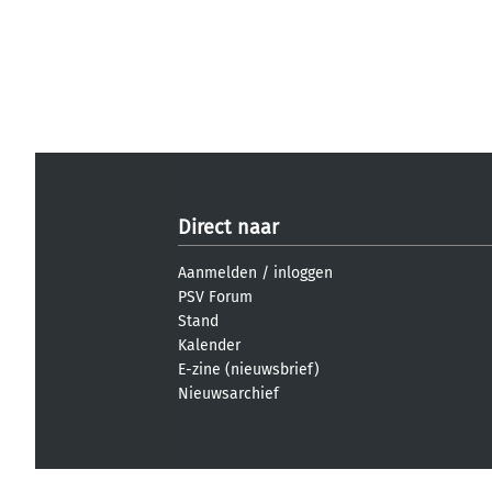
Direct naar
Aanmelden
/
inloggen
PSV Forum
Stand
Kalender
E-zine (nieuwsbrief)
Nieuwsarchief