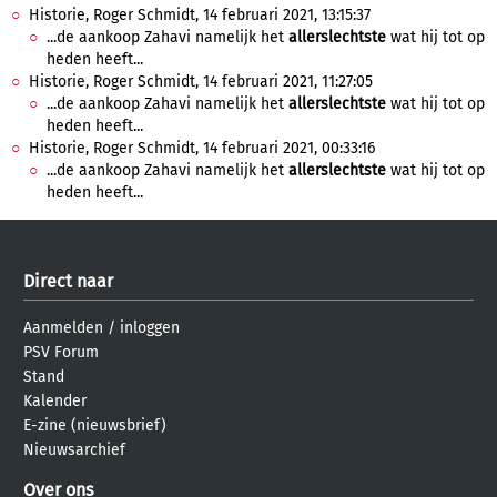
Historie, Roger Schmidt, 14 februari 2021, 13:15:37
...de aankoop Zahavi namelijk het
allerslechtste
wat hij tot op
heden heeft...
Historie, Roger Schmidt, 14 februari 2021, 11:27:05
...de aankoop Zahavi namelijk het
allerslechtste
wat hij tot op
heden heeft...
Historie, Roger Schmidt, 14 februari 2021, 00:33:16
...de aankoop Zahavi namelijk het
allerslechtste
wat hij tot op
heden heeft...
Direct naar
Aanmelden
/
inloggen
PSV Forum
Stand
Kalender
E-zine (nieuwsbrief)
Nieuwsarchief
Over ons