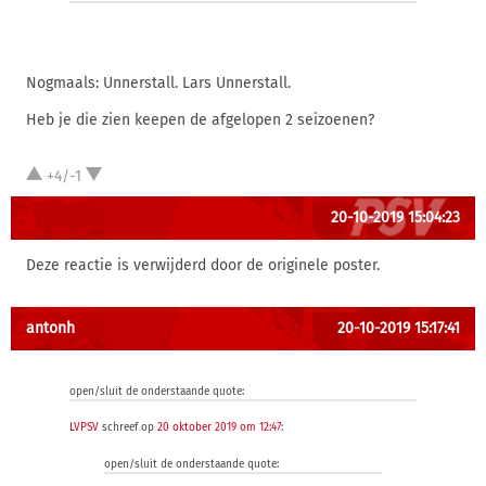
Nogmaals: Unnerstall. Lars Unnerstall.
Heb je die zien keepen de afgelopen 2 seizoenen?
+4/-1
20-10-2019 15:04:23
Deze reactie is verwijderd door de originele poster.
antonh
20-10-2019 15:17:41
open/sluit de onderstaande quote:
LVPSV
schreef op
20 oktober 2019 om 12:47
:
open/sluit de onderstaande quote: