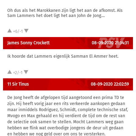
Oh dus als het Marokkanen zijn ligt het aan de afkomst. Als
Sam Lammers het doet ligt het aan John de Jong....
+6/-1
James Sonny Crockett
08-09-2020 21:34:31
Ik hoorde dat Lammers eigenlijk Samman El Ammer heet.
+2/-1
11 Sir Tinus
08-09-2020 22:02:59
De Jong heeft de afgelopen tijd aangetoond een prima TD te
zijn. Hij heeft vorig jaar een rits verkeerde aankopen gedaan
maar inmiddels Rodriguez, Schmidt, complete technische staf,
Mvogo en Max gehaald en hij verdient de tijd om de rest van
de selectie ook samen te stellen. Mocht Lammers weg gaan
hebben we flink wat overbodige jongens de deur uit gedaan
en hebben we nog geld over om ons te versterken.