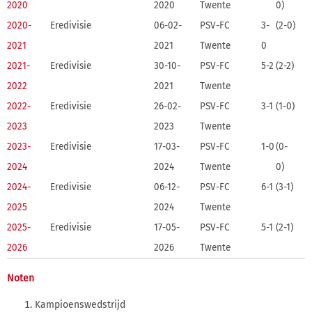
2020
2020
Twente
0)
2020-
Eredivisie
06-02-
PSV-FC
3-
(2-0)
2021
2021
Twente
0
2021-
Eredivisie
30-10-
PSV-FC
5-2
(2-2)
2022
2021
Twente
2022-
Eredivisie
26-02-
PSV-FC
3-1
(1-0)
2023
2023
Twente
2023-
Eredivisie
17-03-
PSV-FC
1-0
(0-
2024
2024
Twente
0)
2024-
Eredivisie
06-12-
PSV-FC
6-1
(3-1)
2025
2024
Twente
2025-
Eredivisie
17-05-
PSV-FC
5-1
(2-1)
2026
2026
Twente
Noten
Kampioenswedstrijd