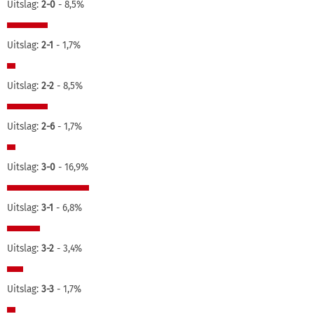
Uitslag:
2-0
- 8,5%
Uitslag:
2-1
- 1,7%
Uitslag:
2-2
- 8,5%
Uitslag:
2-6
- 1,7%
Uitslag:
3-0
- 16,9%
Uitslag:
3-1
- 6,8%
Uitslag:
3-2
- 3,4%
Uitslag:
3-3
- 1,7%