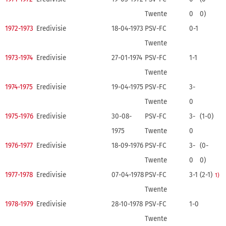
Twente
0
0)
1972-1973
Eredivisie
18-04-1973
PSV-FC
0-1
Twente
1973-1974
Eredivisie
27-01-1974
PSV-FC
1-1
Twente
1974-1975
Eredivisie
19-04-1975
PSV-FC
3-
Twente
0
1975-1976
Eredivisie
30-08-
PSV-FC
3-
(1-0)
1975
Twente
0
1976-1977
Eredivisie
18-09-1976
PSV-FC
3-
(0-
Twente
0
0)
1977-1978
Eredivisie
07-04-1978
PSV-FC
3-1
(2-1)
1)
Twente
1978-1979
Eredivisie
28-10-1978
PSV-FC
1-0
Twente