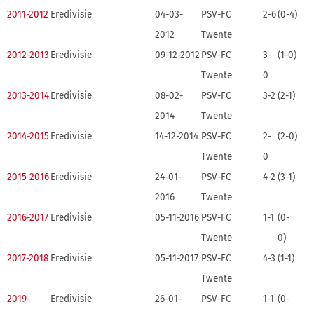
2011-2012
Eredivisie
04-03-
PSV-FC
2-6
(0-4)
2012
Twente
2012-2013
Eredivisie
09-12-2012
PSV-FC
3-
(1-0)
Twente
0
2013-2014
Eredivisie
08-02-
PSV-FC
3-2
(2-1)
2014
Twente
2014-2015
Eredivisie
14-12-2014
PSV-FC
2-
(2-0)
Twente
0
2015-2016
Eredivisie
24-01-
PSV-FC
4-2
(3-1)
2016
Twente
2016-2017
Eredivisie
05-11-2016
PSV-FC
1-1
(0-
Twente
0)
2017-2018
Eredivisie
05-11-2017
PSV-FC
4-3
(1-1)
Twente
2019-
Eredivisie
26-01-
PSV-FC
1-1
(0-