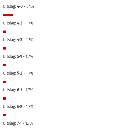
Uitslag:
4-0
- 5,1%
Uitslag:
4-2
- 1,7%
Uitslag:
4-3
- 1,7%
Uitslag:
5-1
- 1,7%
Uitslag:
5-2
- 1,7%
Uitslag:
6-1
- 1,7%
Uitslag:
6-2
- 1,7%
Uitslag:
7-1
- 1,7%