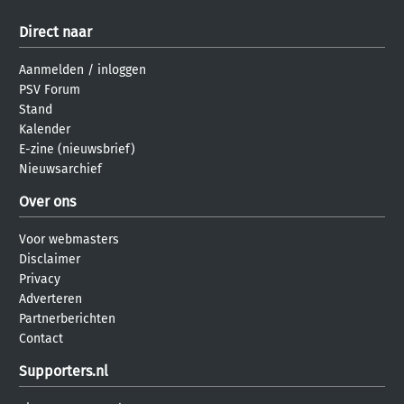
Direct naar
Aanmelden
/
inloggen
PSV Forum
Stand
Kalender
E-zine (nieuwsbrief)
Nieuwsarchief
Over ons
Voor webmasters
Disclaimer
Privacy
Adverteren
Partnerberichten
Contact
Supporters.nl