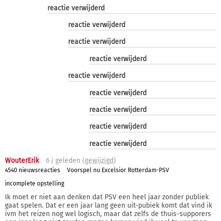
reactie verwijderd
reactie verwijderd
reactie verwijderd
reactie verwijderd
reactie verwijderd
reactie verwijderd
reactie verwijderd
reactie verwijderd
reactie verwijderd
WouterErik
6 j
geleden (
gewijzigd
)
4540 nieuwsreacties
Voorspel nu Excelsior Rotterdam-PSV
incomplete opstelling
Ik moet er niet aan denken dat PSV een heel jaar zonder publiek
gaat spelen. Dat er een jaar lang geen uit-pubiek komt dat vind ik
ivm het reizen nog wel logisch, maar dat zelfs de thuis-supporers