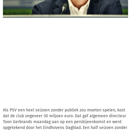
Als PSV een heel seizoen zonder publiek zou moeten spelen, kost
dat de club ongeveer 30 miljoen euro. Dat gaf algemeen directeur
Toon Gerbrands maandag aan op een persbijeenkomst en werd
opgetekend door het Eindhovens Dagblad. Een half seizoen zonder