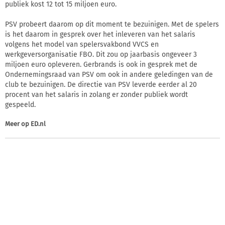
publiek kost 12 tot 15 miljoen euro.
PSV probeert daarom op dit moment te bezuinigen. Met de spelers
is het daarom in gesprek over het inleveren van het salaris
volgens het model van spelersvakbond VVCS en
werkgeversorganisatie FBO. Dit zou op jaarbasis ongeveer 3
miljoen euro opleveren. Gerbrands is ook in gesprek met de
Ondernemingsraad van PSV om ook in andere geledingen van de
club te bezuinigen. De directie van PSV leverde eerder al 20
procent van het salaris in zolang er zonder publiek wordt
gespeeld.
Meer op
ED.nl