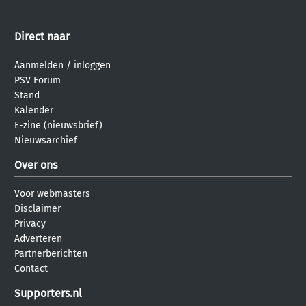
Direct naar
Aanmelden
/
inloggen
PSV Forum
Stand
Kalender
E-zine (nieuwsbrief)
Nieuwsarchief
Over ons
Voor webmasters
Disclaimer
Privacy
Adverteren
Partnerberichten
Contact
Supporters.nl