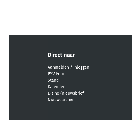
Direct naar
Aanmelden
/
inloggen
PSV Forum
Stand
Kalender
E-zine (nieuwsbrief)
Nieuwsarchief