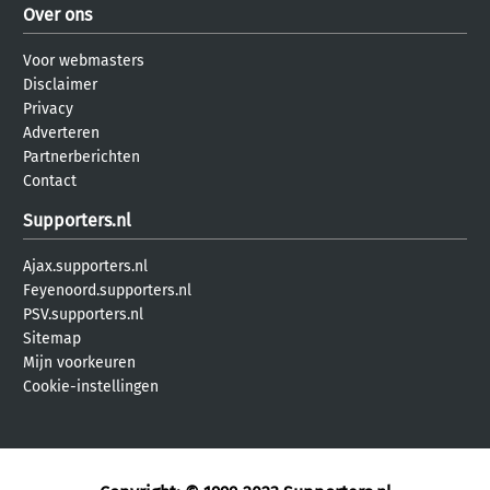
Over ons
Voor webmasters
Disclaimer
Privacy
Adverteren
Partnerberichten
Contact
Supporters.nl
Ajax.supporters.nl
Feyenoord.supporters.nl
PSV.supporters.nl
Sitemap
Mijn voorkeuren
Cookie-instellingen