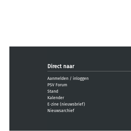
Direct naar
Aanmelden
/
inloggen
PSV Forum
Stand
Kalender
E-zine (nieuwsbrief)
Nieuwsarchief