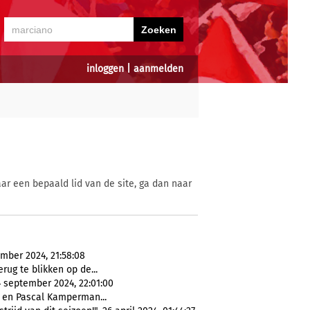
inloggen
|
aanmelden
ar een bepaald lid van de site, ga dan naar
ember 2024, 21:58:08
rug te blikken op de...
4 september 2024, 22:01:00
 en Pascal Kamperman...