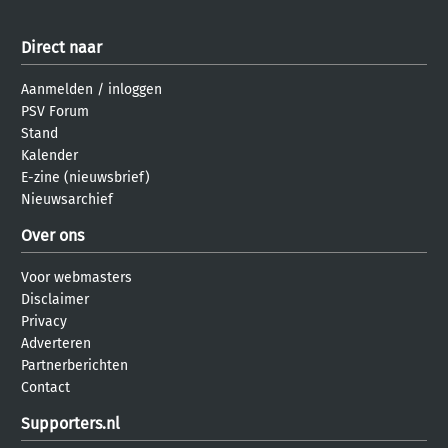
Direct naar
Aanmelden
/
inloggen
PSV Forum
Stand
Kalender
E-zine (nieuwsbrief)
Nieuwsarchief
Over ons
Voor webmasters
Disclaimer
Privacy
Adverteren
Partnerberichten
Contact
Supporters.nl