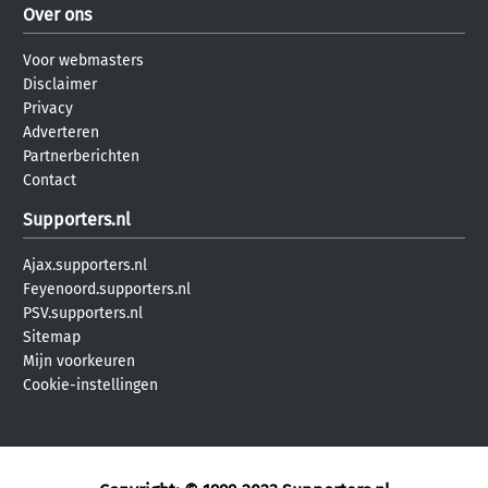
Over ons
Voor webmasters
Disclaimer
Privacy
Adverteren
Partnerberichten
Contact
Supporters.nl
Ajax.supporters.nl
Feyenoord.supporters.nl
PSV.supporters.nl
Sitemap
Mijn voorkeuren
Cookie-instellingen