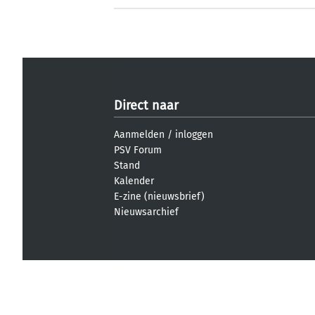
Direct naar
Aanmelden
/
inloggen
PSV Forum
Stand
Kalender
E-zine (nieuwsbrief)
Nieuwsarchief