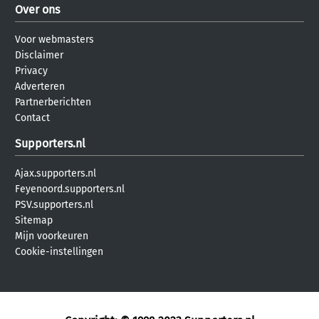
Over ons
Voor webmasters
Disclaimer
Privacy
Adverteren
Partnerberichten
Contact
Supporters.nl
Ajax.supporters.nl
Feyenoord.supporters.nl
PSV.supporters.nl
Sitemap
Mijn voorkeuren
Cookie-instellingen