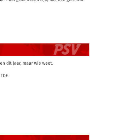
en dit jaar, maar wie weet.
 TDF.