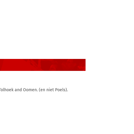
olhoek and Oomen. (en niet Poels).