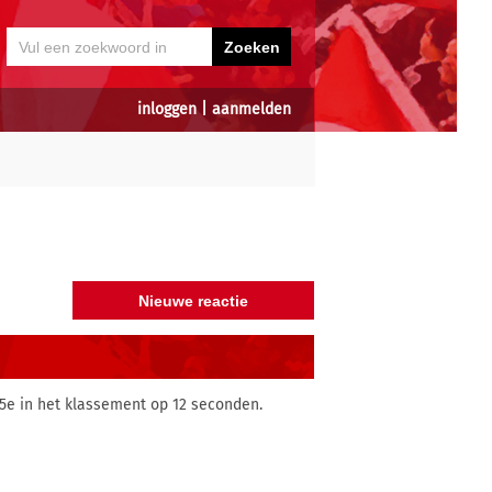
inloggen
|
aanmelden
 5e in het klassement op 12 seconden.