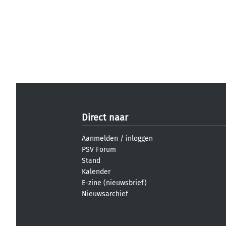
Direct naar
Aanmelden
/
inloggen
PSV Forum
Stand
Kalender
E-zine (nieuwsbrief)
Nieuwsarchief