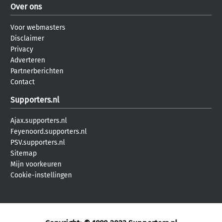
Over ons
Voor webmasters
Disclaimer
Privacy
Adverteren
Partnerberichten
Contact
Supporters.nl
Ajax.supporters.nl
Feyenoord.supporters.nl
PSV.supporters.nl
Sitemap
Mijn voorkeuren
Cookie-instellingen