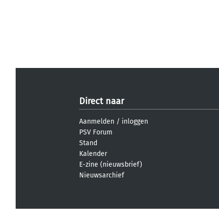
Direct naar
Aanmelden
/
inloggen
PSV Forum
Stand
Kalender
E-zine (nieuwsbrief)
Nieuwsarchief