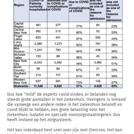
Dus hoe "mild" de experts covid vinden, er belanden nog
steeds grote aantallen in het ziekenhuis. Overigens is iemand
die vanwege een andere reden in het ziekenhuis belandt en
covid blijkt te hebben, een grote belasting voor het
ziekenhuis: isolatie en speciale voorzorgsmaatregelen. Dus
heeft invloed op het zorgsysteem.
Het kan inderdaad heel snel over zijn met Omicron. Het kan