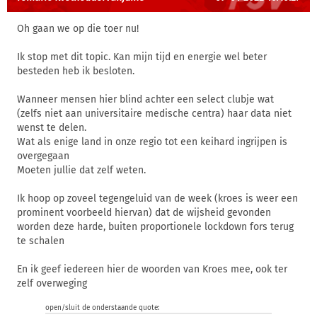
Oh gaan we op die toer nu!
Ik stop met dit topic. Kan mijn tijd en energie wel beter
besteden heb ik besloten.
Wanneer mensen hier blind achter een select clubje wat
(zelfs niet aan universitaire medische centra) haar data niet
wenst te delen.
Wat als enige land in onze regio tot een keihard ingrijpen is
overgegaan
Moeten jullie dat zelf weten.
Ik hoop op zoveel tegengeluid van de week (kroes is weer een
prominent voorbeeld hiervan) dat de wijsheid gevonden
worden deze harde, buiten proportionele lockdown fors terug
te schalen
En ik geef iedereen hier de woorden van Kroes mee, ook ter
zelf overweging
open/sluit de onderstaande quote: