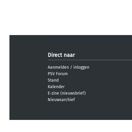
Direct naar
Aanmelden
/
inloggen
PSV Forum
Stand
Kalender
E-zine (nieuwsbrief)
Nieuwsarchief