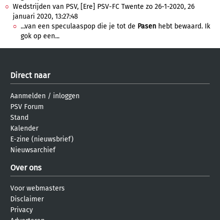
Wedstrijden van PSV, [Ere] PSV-FC Twente zo 26-1-2020, 26
januari 2020, 13:27:48
...van een speculaaspop die je tot de
Pasen
hebt bewaard. Ik
gok op een...
Direct naar
Aanmelden
/
inloggen
PSV Forum
Stand
Kalender
E-zine (nieuwsbrief)
Nieuwsarchief
Over ons
Voor webmasters
Disclaimer
Privacy