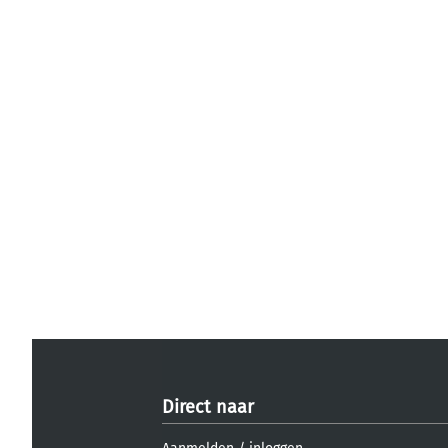
Direct naar