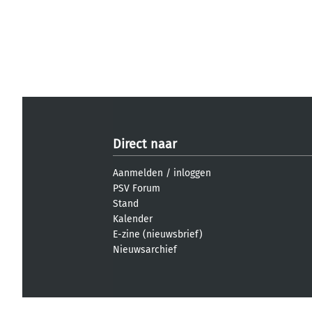
Direct naar
Aanmelden
/
inloggen
PSV Forum
Stand
Kalender
E-zine (nieuwsbrief)
Nieuwsarchief