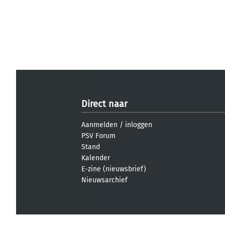
Direct naar
Aanmelden
/
inloggen
PSV Forum
Stand
Kalender
E-zine (nieuwsbrief)
Nieuwsarchief